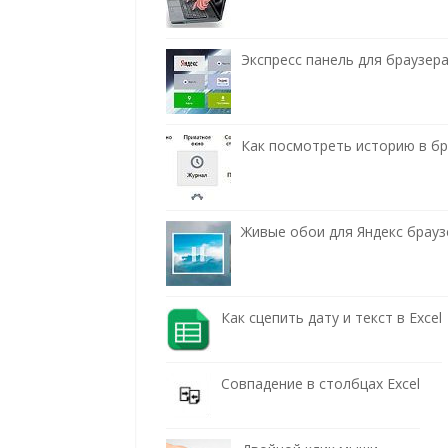
Экспресс панель для браузера
Как посмотреть историю в бра
Живые обои для Яндекс брауз
Как сцепить дату и текст в Excel
Совпадение в столбцах Excel