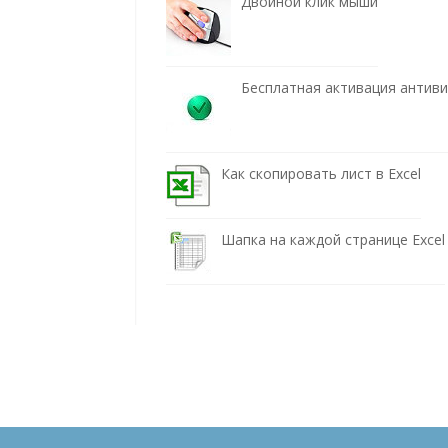
Двойной клик мыши
Бесплатная активация антив
Как скопировать лист в Excel
Шапка на каждой странице Excel