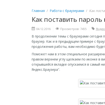
Главная
/
Работа с браузерами
/
Как поста
Как поставить пароль 
04.12.2016
Просмотров: 7455
Яндек
В продолжении темы с браузерами сегодня п
браузер. Как и в предыдущем примере с бра
продолжения работы, вам необходимо будет
Поможет нам в этом специальное расширение 
правом верхнем углу щелкаем по иконке в ви
открывшейся вкладке опускаемся в самый ни
Яндекс.Браузера".