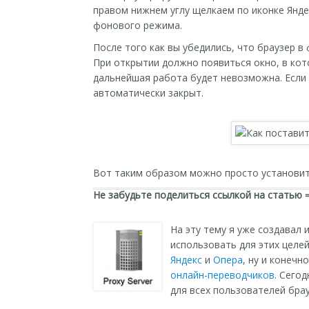
правом нижнем углу щелкаем по иконке Янде
фонового режима.
После того как вы убедились, что браузер в
При открытии должно появиться окно, в кот
дальнейшая работа будет невозможна. Если 
автоматически закрыт.
Вот таким образом можно просто установить
Не забудьте поделиться ссылкой на статью 
На эту тему я уже создавал и
использовать для этих целе
Яндекс
и
Опера
, ну и конеч
онлайн-переводчиков
. Сего
для всех пользователей бра