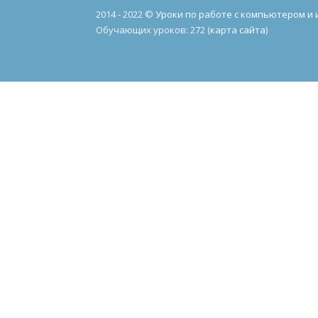
2014 - 2022 ©
Уроки по работе с компьютером и
Обучающих уроков: 272 (
карта сайта
)