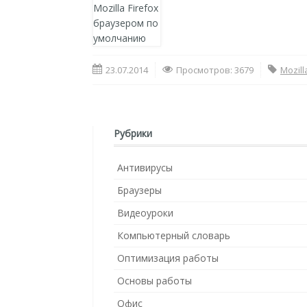
23.07.2014
Просмотров: 3679
Mozill
Рубрики
Антивирусы
Браузеры
Видеоуроки
Компьютерный словарь
Оптимизация работы
Основы работы
Офис