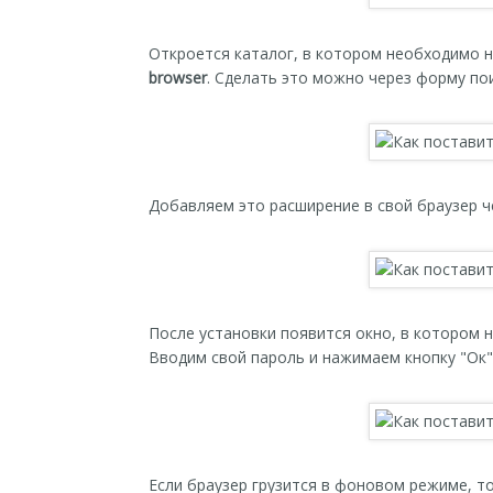
Откроется каталог, в котором необходимо 
browser
. Сделать это можно через форму пои
Добавляем это расширение в свой браузер че
После установки появится окно, в котором 
Вводим свой пароль и нажимаем кнопку "Ок"
Если браузер грузится в фоновом режиме, т