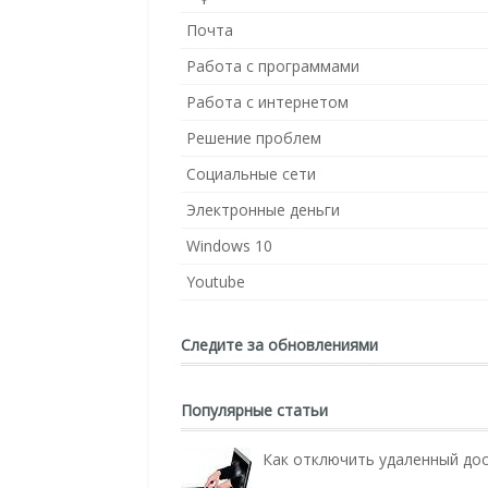
Почта
Работа с программами
Работа с интернетом
Решение проблем
Социальные сети
Электронные деньги
Windows 10
Youtube
Следите за обновлениями
Популярные статьи
Как отключить удаленный до