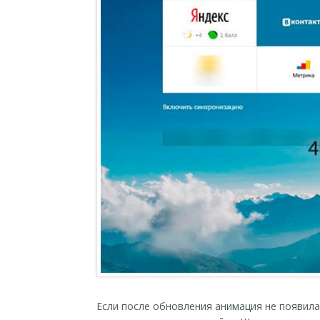
Если после обновления анимация не появила