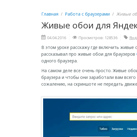
Главная
/
Работа с браузерами
/
Живые об
Живые обои для Яндек
04.04.2016
Просмотров: 128536
Янд
В этом уроке расскажу где включить живые о
рассказывал про живые обои для браузеров
одного браузера.
На самом деле все очень просто. Живые обо
браузера и чтобы они заработали вам всего
сожалению, на скриншоте не передать движе