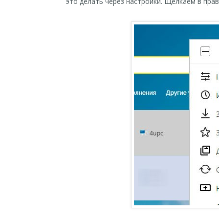
это делать через настройки. Щелкаем в прав