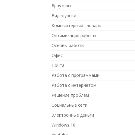
Браузеры
Видеоуроки
Компьютерный словарь
Оптимизация работы
Основы работы
Офис
Почта
Работа с программами
Работа с интернетом
Решение проблем
Социальные сети
Электронные деньги
Windows 10
Youtube