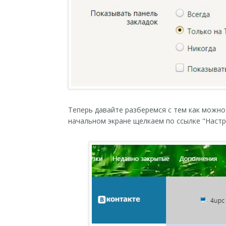
Теперь давайте разберемся с тем как можно
начальном экране щелкаем по ссылке "Настр