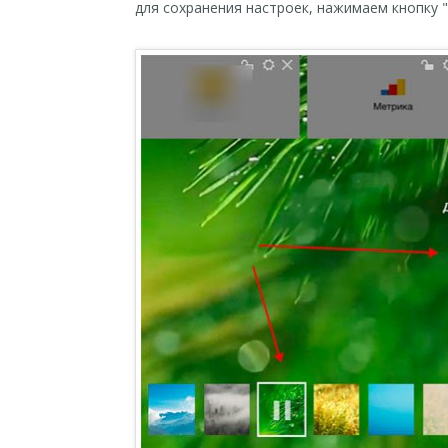
для сохранения настроек, нажимаем кнопку 