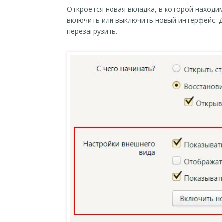
Откроется новая вкладка, в которой находи
включить или выключить новый интерфейс. 
перезагрузить.