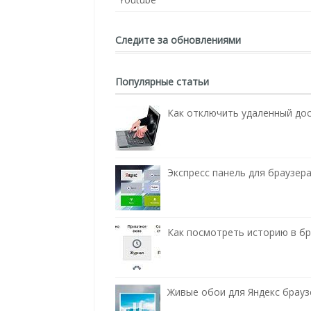
Следите за обновлениями
Популярные статьи
Как отключить удаленный до
Экспресс панель для браузера
Как посмотреть историю в бра
Живые обои для Яндекс брауз