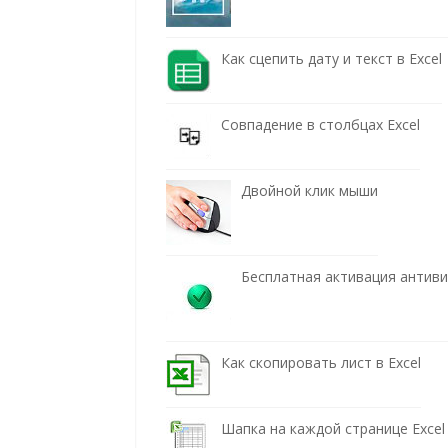
Как сцепить дату и текст в Excel
Совпадение в столбцах Excel
Двойной клик мыши
Бесплатная активация антив
Как скопировать лист в Excel
Шапка на каждой странице Excel