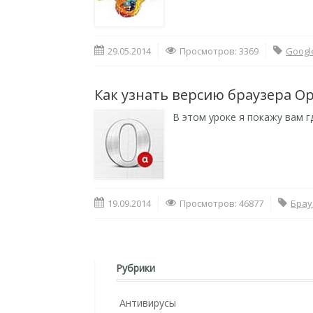
29.05.2014
Просмотров: 3369
Googl
Как узнать версию браузера O
В этом уроке я покажу вам 
19.09.2014
Просмотров: 46877
Брау
Рубрики
Антивирусы