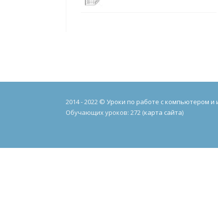
2014 - 2022 ©
Уроки по работе с компьютером и
Обучающих уроков: 272 (
карта сайта
)