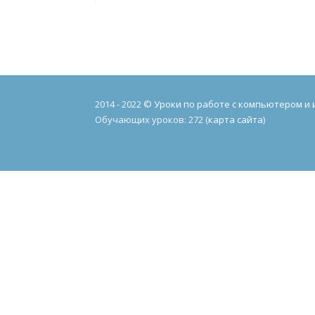
2014 - 2022 ©
Уроки по работе с компьютером и
Обучающих уроков: 272 (
карта сайта
)