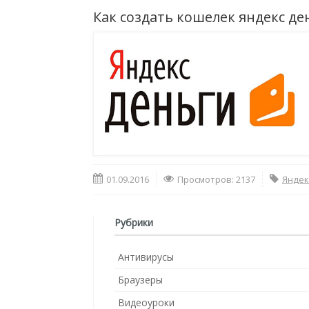
Как создать кошелек яндекс де
01.09.2016
Просмотров: 2137
Яндек
Рубрики
Антивирусы
Браузеры
Видеоуроки