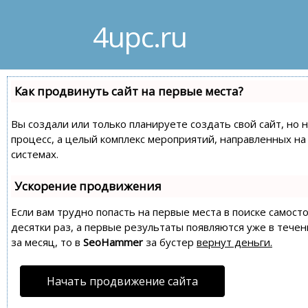
4upc.ru
Как продвинуть сайт на первые места?
Вы создали или только планируете создать свой сайт, но 
процесс, а целый комплекс мероприятий, направленных н
системах.
Ускорение продвижения
Если вам трудно попасть на первые места в поиске самос
десятки раз, а первые результаты появляются уже в течен
за месяц, то в
SeoHammer
за бустер
вернут деньги.
Начать продвижение сайта