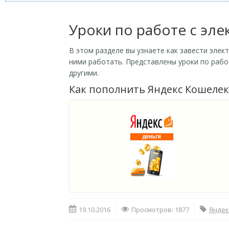
Уроки по работе с эл
В этом разделе вы узнаете как завести элек
ними работать. Представлены уроки по рабо
другими.
Как пополнить Яндекс Кошелек
19.10.2016
Просмотров: 1877
Яндек