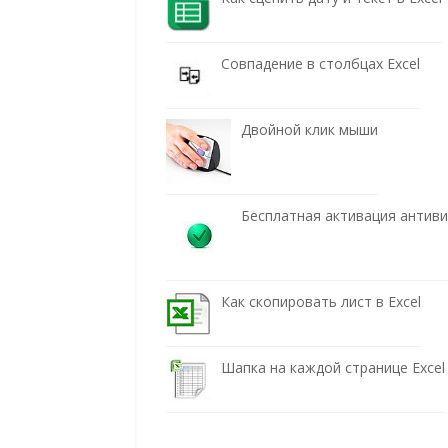
Совпадение в столбцах Excel
Двойной клик мыши
Бесплатная активация антив
Как скопировать лист в Excel
Шапка на каждой странице Excel