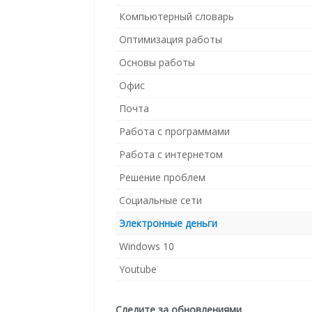
Компьютерный словарь
Оптимизация работы
Основы работы
Офис
Почта
Работа с программами
Работа с интернетом
Решение проблем
Социальные сети
Электронные деньги
Windows 10
Youtube
Следите за обновлениями