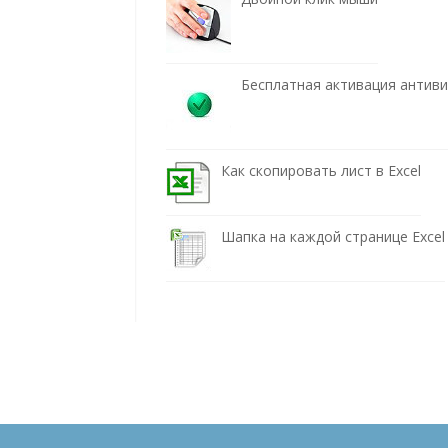
Бесплатная активация антив
Как скопировать лист в Excel
Шапка на каждой странице Excel