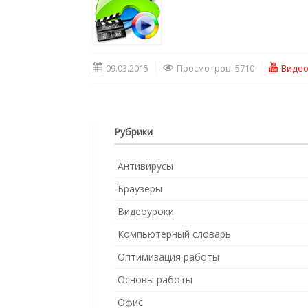
09.03.2015
Просмотров: 5710
Видео
Рубрики
Антивирусы
Браузеры
Видеоуроки
Компьютерный словарь
Оптимизация работы
Основы работы
Офис