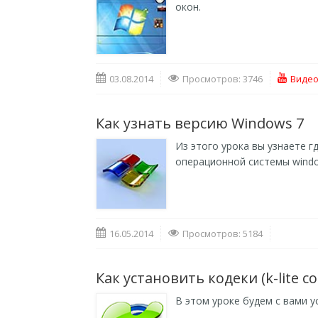
окон.
03.08.2014
Просмотров: 3746
Видео
Как узнать версию Windows 7
Из этого урока вы узнаете 
операционной системы windo
16.05.2014
Просмотров: 5184
Как установить кодеки (k-lite co
В этом уроке будем с вами у