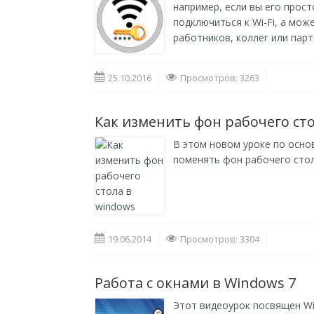
например, если вы его прост
подключиться к Wi-Fi, а мо
работников, коллег или парт
25.10.2016
Просмотров: 3263
Как изменить фон рабочего ст
В этом новом уроке по осно
поменять фон рабочего стол
19.06.2014
Просмотров: 3304
Работа с окнами в Windows 7
Этот видеоурок посвящен Wi