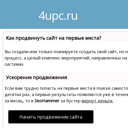
4upc.ru
Как продвинуть сайт на первые места?
Вы создали или только планируете создать свой сайт, но 
процесс, а целый комплекс мероприятий, направленных н
системах.
Ускорение продвижения
Если вам трудно попасть на первые места в поиске самос
десятки раз, а первые результаты появляются уже в течен
за месяц, то в
SeoHammer
за бустер
вернут деньги.
Начать продвижение сайта