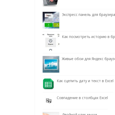
Экспресс панель для браузера
Как посмотреть историю в бра
Живые обои для Яндекс брауз
Как сцепить дату и текст в Excel
Совпадение в столбцах Excel
Двойной клик мыши