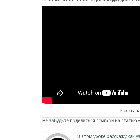
Как скач
Не забудьте поделиться ссылкой на статью 
В этом уроке расскажу как у