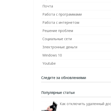
Почта
Работа с программами
Работа с интернетом
Решение проблем
Социальные сети
Электронные деньги
Windows 10
Youtube
Следите за обновлениями
Популярные статьи
Как отключить удаленный до