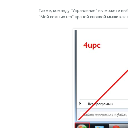
Также, команду "Управление" вы можете выбр
"Мой компьютер" правой кнопкой мыши как 