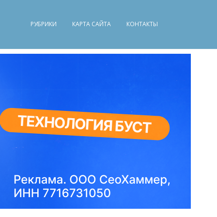
РУБРИКИ
КАРТА САЙТА
КОНТАКТЫ