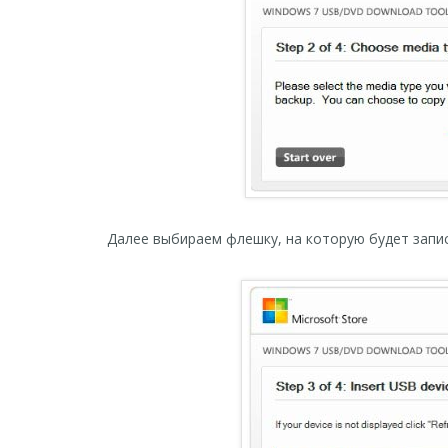
Далее выбираем флешку, на которую будет запис