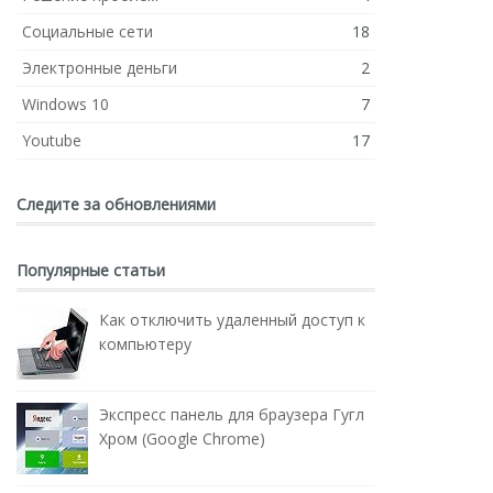
Социальные сети
18
Электронные деньги
2
Windows 10
7
Youtube
17
Следите за обновлениями
Популярные статьи
Как отключить удаленный доступ к
компьютеру
Экспресс панель для браузера Гугл
Хром (Google Chrome)