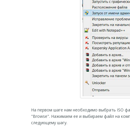
На первом шаге нам необходимо выбрать ISO фай
"Browse". Нажимаем ее и выбираем файл на комп
следующему шагу.