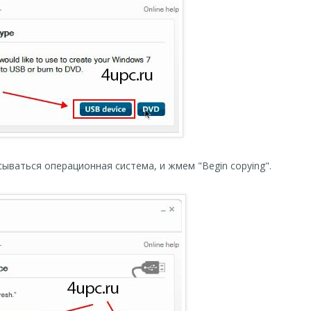
ываться операционная система, и жмем "Begin copying".