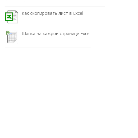
Как скопировать лист в Excel
Шапка на каждой странице Excel