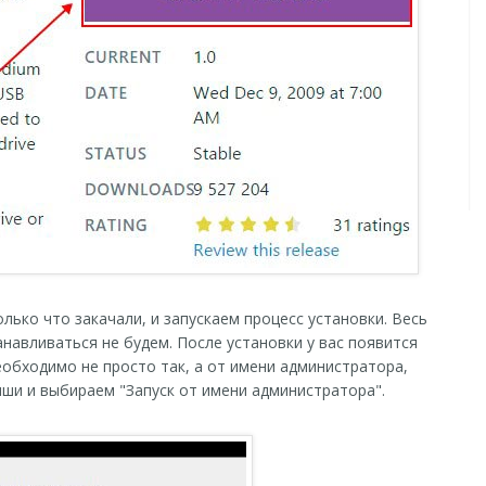
лько что закачали, и запускаем процесс установки. Весь
анавливаться не будем. После установки у вас появится
обходимо не просто так, а от имени администратора,
ши и выбираем "Запуск от имени администратора".