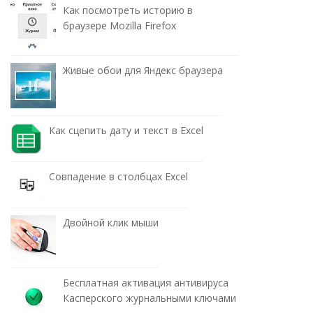
Как посмотреть историю в
браузере Mozilla Firefox
Живые обои для Яндекс браузера
Как сцепить дату и текст в Excel
Совпадение в столбцах Excel
Двойной клик мыши
Бесплатная активация антивируса
Касперского журнальными ключами