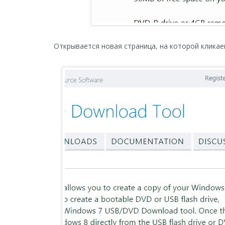
Открывается новая страница, на которой кликае