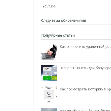
Youtube
Следите за обновлениями
Популярные статьи
Как отключить удаленный до
Экспресс панель для браузера
Как посмотреть историю в бра
Живые обои для Яндекс брауз