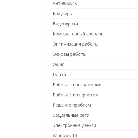
Антивирусы
Браузеры
Видеоуроки
Компьютерный словарь
Оптимизация работы
Основы работы
Офис
Почта
Работа с программами
Работа с интернетом
Решение проблем
Социальные сети
Электронные деньги
Windows 10