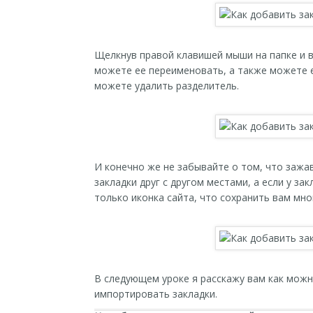
Щелкнув правой клавишей мыши на папке и 
можете ее переименовать, а также можете е
можете удалить разделитель.
И конечно же не забывайте о том, что заж
закладки друг с другом местами, а если у за
только иконка сайта, что сохранить вам мно
В следующем уроке я расскажу вам как можно
импортировать закладки.