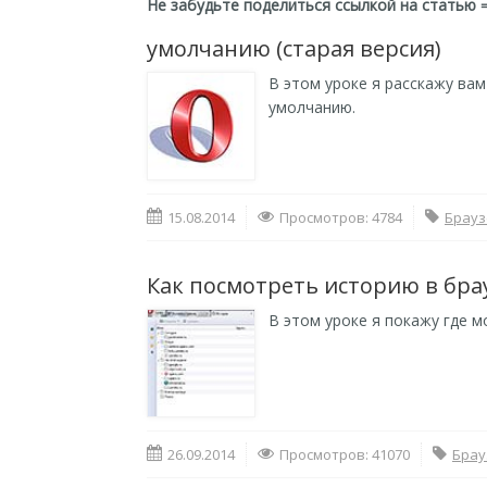
Не забудьте поделиться ссылкой на статью 
умолчанию (старая версия)
В этом уроке я расскажу ва
умолчанию.
15.08.2014
Просмотров: 4784
Брауз
Как посмотреть историю в бра
В этом уроке я покажу где 
26.09.2014
Просмотров: 41070
Брау