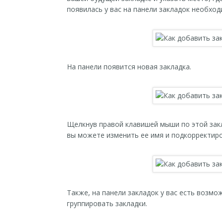
появилась у вас на панели закладок необход
На панели появится новая закладка.
Щелкнув правой клавишей мыши по этой зак
вы можете изменить ее имя и подкорректиро
Также, на панели закладок у вас есть возмо
группировать закладки.