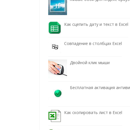
Как сцепить дату и текст в Excel
Совпадение в столбцах Excel
Двойной клик мыши
Бесплатная активация антив
Как скопировать лист в Excel