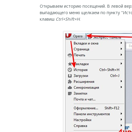
Открываем историю посещений. В левой верх
выпадающего меню щелкаем по пункту "Ист
клавиш
Ctrl+Shift+H
.