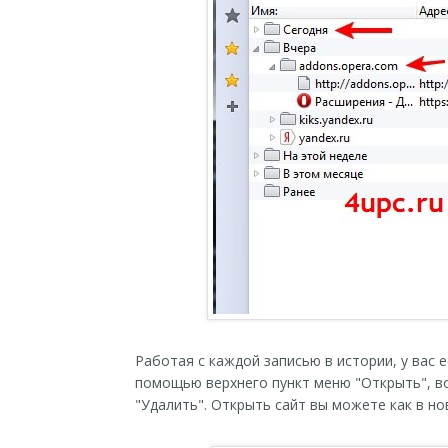
Работая с каждой записью в истории, у вас 
помощью верхнего пункт меню "Открыть", во
"Удалить". Открыть сайт вы можете как в нов