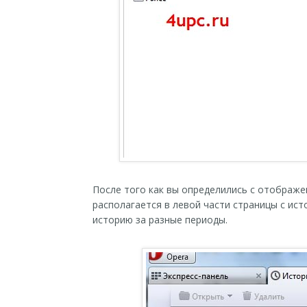
После того как вы определились с отображе
располагается в левой части страницы с ис
историю за разные периоды.