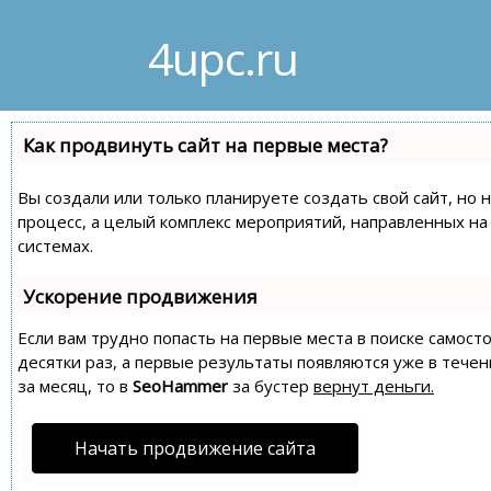
4upc.ru
Как продвинуть сайт на первые места?
Вы создали или только планируете создать свой сайт, но 
процесс, а целый комплекс мероприятий, направленных н
системах.
Ускорение продвижения
Если вам трудно попасть на первые места в поиске самос
десятки раз, а первые результаты появляются уже в течен
за месяц, то в
SeoHammer
за бустер
вернут деньги.
Начать продвижение сайта