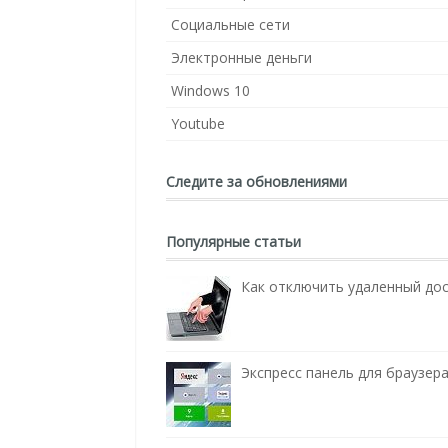
Социальные сети
Электронные деньги
Windows 10
Youtube
Следите за обновлениями
Популярные статьи
Как отключить удаленный до
Экспресс панель для браузера