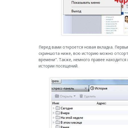
Перед вами откроется новая вкладка. Первы
скриншота ниже, всю историю можно отсорти
времени". Также, немного правее находится
истории посещений.