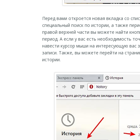
Перед вами откроется новая вкладка со спи
специальный поиск по истории, а также пер
правой верхней части вы можете найти кно
период. А если у вас есть необходимость то
навести курсор мыши на интересующую вас з
записи. Также, вы можете перейти на стран
истории.