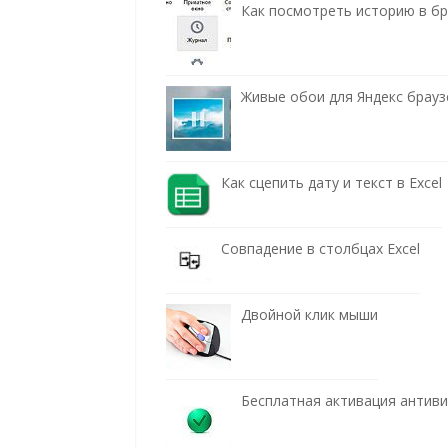
Как посмотреть историю в бра
Живые обои для Яндекс брауз
Как сцепить дату и текст в Excel
Совпадение в столбцах Excel
Двойной клик мыши
Бесплатная активация антив