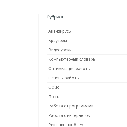
Рубрики
Антивирусы
Браузеры
Видеоуроки
Компьютерный словарь
Оптимизация работы
Основы работы
Офис
Почта
Работа с программами
Работа с интернетом
Решение проблем