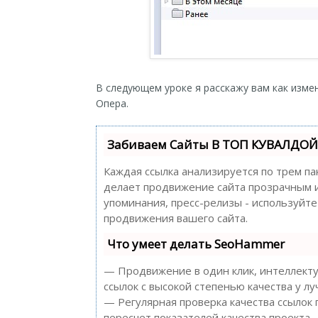
В следующем уроке я расскажу вам как измен
Опера.
Забиваем Сайты В ТОП КУВАЛДОЙ 
Каждая ссылка анализируется по трем па
делает продвижение сайта прозрачным и 
упоминания, пресс-релизы - используйт
продвижения вашего сайта.
Что умеет делать SeoHammer
— Продвижение в один клик, интеллекту
ссылок с высокой степенью качества у л
— Регулярная проверка качества ссылок
пересчет показателей качества проекта.