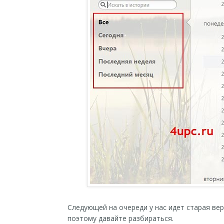
Следующей на очереди у нас идет старая вер
поэтому давайте разбираться.