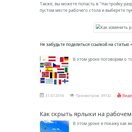
Также, вы можете попасть в "Настройку раз
пустом месте рабочего стола и выберете пу
Не забудьте поделиться ссылкой на статью 
В этом уроке поговорим о т
31.07.2014
Просмотров: 39132
Виде
Как скрыть ярлыки на рабочем
В этом уроке я покажу как 