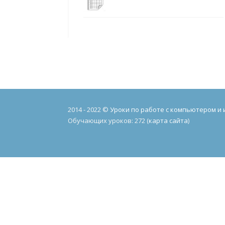
2014 - 2022 ©
Уроки по работе с компьютером и
Обучающих уроков: 272 (
карта сайта
)