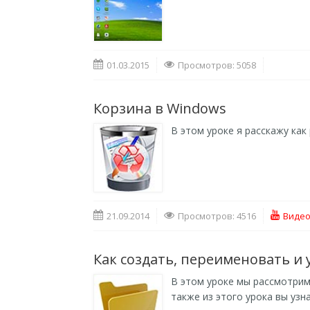
01.03.2015
Просмотров: 5058
Корзина в Windows
В этом уроке я расскажу ка
21.09.2014
Просмотров: 4516
Видео
Как создать, переименовать и 
В этом уроке мы рассмотрим 
также из этого урока вы узн