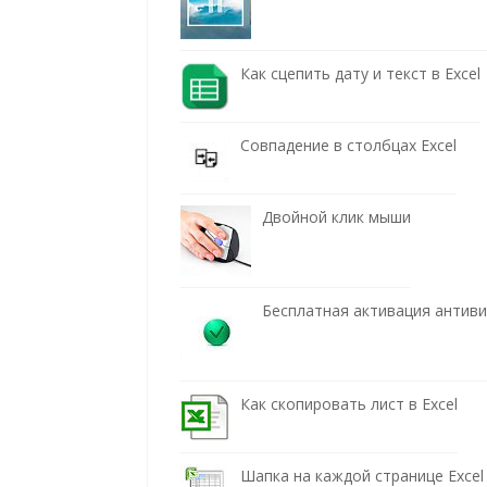
Как сцепить дату и текст в Excel
Совпадение в столбцах Excel
Двойной клик мыши
Бесплатная активация антив
Как скопировать лист в Excel
Шапка на каждой странице Excel