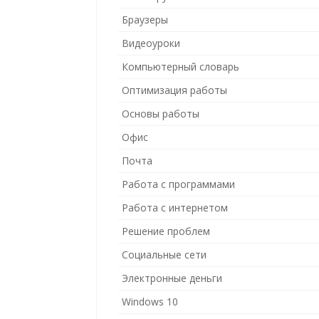
Браузеры
Видеоуроки
Компьютерный словарь
Оптимизация работы
Основы работы
Офис
Почта
Работа с программами
Работа с интернетом
Решение проблем
Социальные сети
Электронные деньги
Windows 10