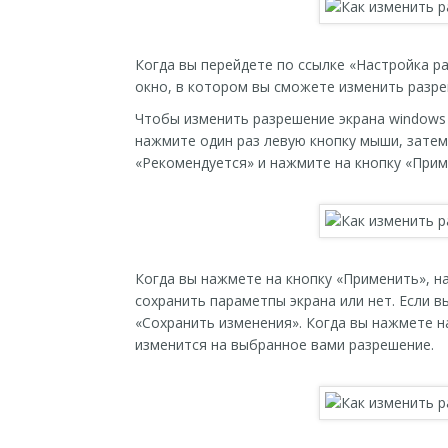
Когда вы перейдете по ссылке «Настройка р
окно, в котором вы сможете изменить разре
Чтобы изменить разрешение экрана windows 
нажмите один раз левую кнопку мыши, зате
«Рекомендуется» и нажмите на кнопку «Прим
Когда вы нажмете на кнопку «Применить», н
сохранить параметпы экрана или нет. Если в
«Сохранить изменения». Когда вы нажмете н
изменится на выбранное вами разрешение.