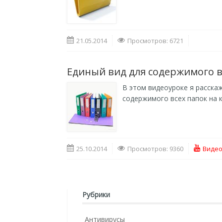
21.05.2014
Просмотров: 6721
Единый вид для содержимого 
В этом видеоуроке я расска
содержимого всех папок на 
25.10.2014
Просмотров: 9360
Видео
Рубрики
Антивирусы