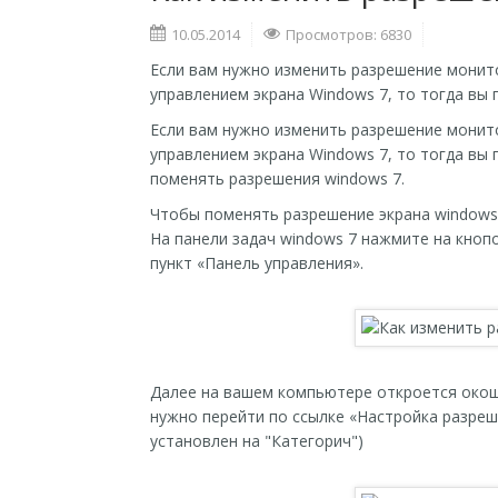
10.05.2014
Просмотров: 6830
Если вам нужно изменить разрешение монитор
управлением экрана Windows 7, то тогда вы 
Если вам нужно изменить разрешение монитор
управлением экрана Windows 7, то тогда вы п
поменять разрешения windows 7.
Чтобы поменять разрешение экрана windows
На панели задач windows 7 нажмите на кноп
пункт «Панель управления».
Далее на вашем компьютере откроется окош
нужно перейти по ссылке «Настройка разре
установлен на "Категорич")