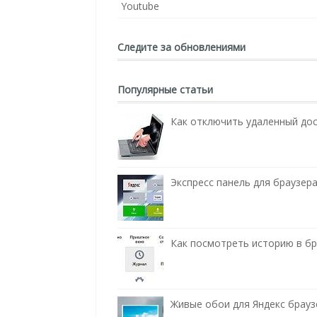
Youtube
Следите за обновлениями
Популярные статьи
Как отключить удаленный до
Экспресс панель для браузера
Как посмотреть историю в бра
Живые обои для Яндекс брауз