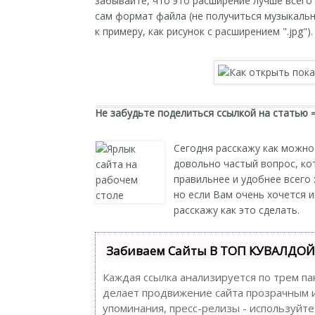
забывайте, что это расширение лучше всего 
сам формат файла (не получиться музыкальн
к примеру, как рисунок с расширением ".jpg").
Не забудьте поделиться ссылкой на статью 
Сегодня расскажу как можно
довольно частый вопрос, ко
правильнее и удобнее всего 
но если Вам очень хочется и
расскажу как это сделать.
Забиваем Сайты В ТОП КУВАЛДОЙ 
Каждая ссылка анализируется по трем па
делает продвижение сайта прозрачным и 
упоминания, пресс-релизы - используйт