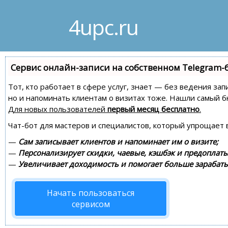
4upc.ru
Сервис онлайн-записи на собственном Telegram-
Тот, кто работает в сфере услуг, знает — без ведения зап
но и напоминать клиентам о визитах тоже. Нашли самый
Для новых пользователей
первый месяц бесплатно
.
Чат-бот для мастеров и специалистов, который упрощает 
—
Сам записывает клиентов и напоминает им о визите;
—
Персонализирует скидки, чаевые, кэшбэк и предоплаты
—
Увеличивает доходимость и помогает больше зарабаты
Начать пользоваться
сервисом