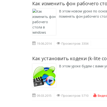
Как изменить фон рабочего ст
В этом новом уроке по осно
поменять фон рабочего стол
19.06.2014
Просмотров: 3304
Как установить кодеки (k-lite co
В этом уроке будем с вами у
09.03.2015
Просмотров: 5710
Видео