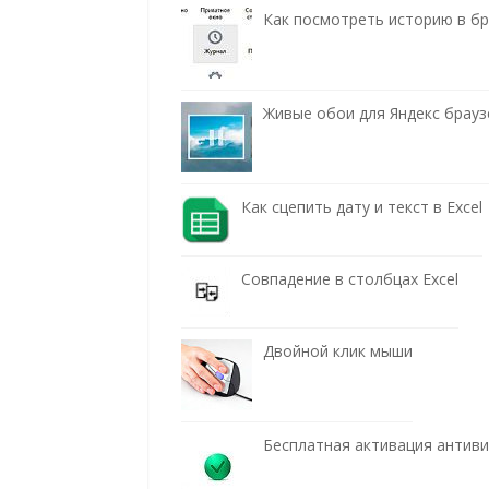
Как посмотреть историю в бра
Живые обои для Яндекс брауз
Как сцепить дату и текст в Excel
Совпадение в столбцах Excel
Двойной клик мыши
Бесплатная активация антив