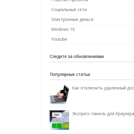
Социальные сети
Электронные деньги
Windows 10
Youtube
Следите за обновлениями
Популярные статьи
Как отключить удаленный до
Экспресс панель для браузера