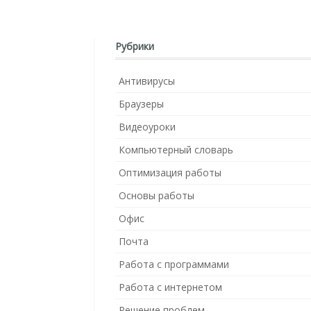
Рубрики
Антивирусы
Браузеры
Видеоуроки
Компьютерный словарь
Оптимизация работы
Основы работы
Офис
Почта
Работа с программами
Работа с интернетом
Решение проблем