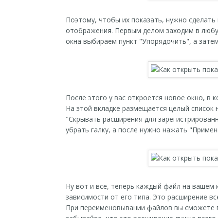
Поэтому, чтобы их показать, нужно сделать 
отображения. Первым делом заходим в любу
окна выбираем пункт "Упорядочить", а зате
После этого у вас откроется новое окно, в 
На этой вкладке размещается целый список н
"Скрывать расширения для зарегистрированн
убрать галку, а после нужно нажать "Примени
Ну вот и все, теперь каждый файл на вашем
зависимости от его типа. Это расширение вс
При переименовывании файлов вы сможете 