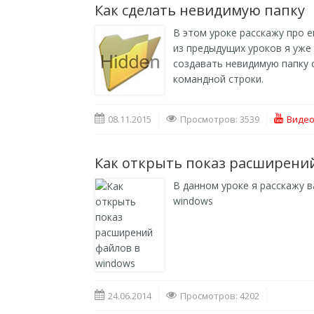
Как сделать невидимую папку
В этом уроке расскажу про 
из предыдущих уроков я уже
создавать невидимую папку 
командной строки.
08.11.2015
Просмотров: 3539
Видео
Как открыть показ расширений
В данном уроке я расскажу 
windows
24.06.2014
Просмотров: 4202