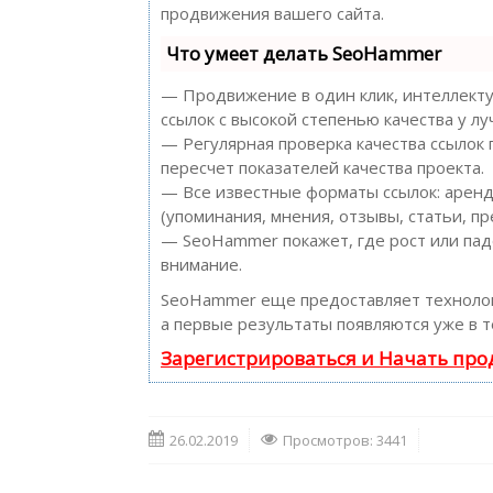
продвижения вашего сайта.
Что умеет делать SeoHammer
— Продвижение в один клик, интеллекту
ссылок с высокой степенью качества у л
— Регулярная проверка качества ссылок
пересчет показателей качества проекта.
— Все известные форматы ссылок: аренд
(упоминания, мнения, отзывы, статьи, пр
— SeoHammer покажет, где рост или пад
внимание.
SeoHammer еще предоставляет технол
а первые результаты появляются уже в т
Зарегистрироваться и Начать пр
26.02.2019
Просмотров: 3441