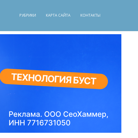
РУБРИКИ
КАРТА САЙТА
КОНТАКТЫ