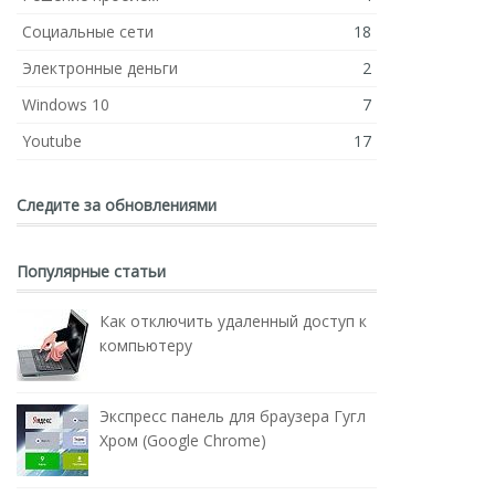
Социальные сети
18
Электронные деньги
2
Windows 10
7
Youtube
17
Следите за обновлениями
Популярные статьи
Как отключить удаленный доступ к
компьютеру
Экспресс панель для браузера Гугл
Хром (Google Chrome)