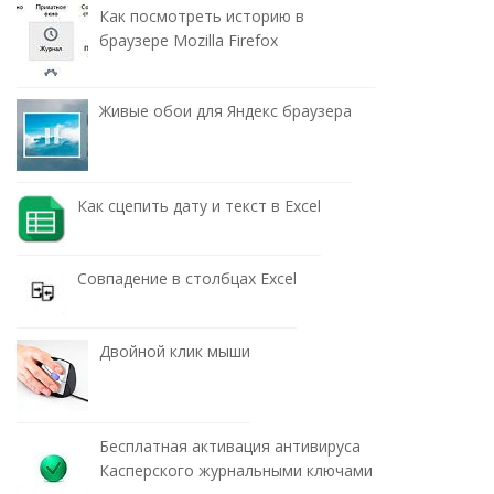
Как посмотреть историю в
браузере Mozilla Firefox
Живые обои для Яндекс браузера
Как сцепить дату и текст в Excel
Совпадение в столбцах Excel
Двойной клик мыши
Бесплатная активация антивируса
Касперского журнальными ключами