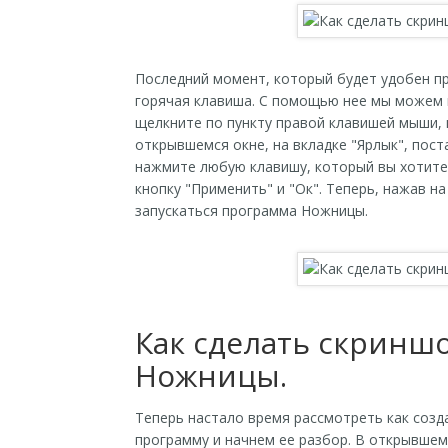
Последний момент, который будет удобен п
горячая клавиша. С помощью нее мы можем в
щелкните по пункту правой клавишей мыши, 
открывшемся окне, на вкладке "Ярлык", пост
нажмите любую клавишу, который вы хотите 
кнопку "Применить" и "Ок". Теперь, нажав на
запускаться программа Ножницы.
Как сделать скринш
Ножницы.
Теперь настало время рассмотреть как созд
программу и начнем ее разбор. В открывшем