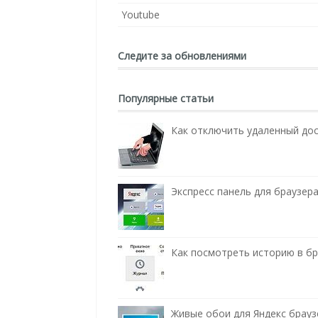
Youtube
Следите за обновлениями
Популярные статьи
Как отключить удаленный до
Экспресс панель для браузера
Как посмотреть историю в бра
Живые обои для Яндекс брауз