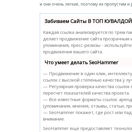
и они очень легкие, поэтому их пропустим и
Забиваем Сайты В ТОП КУВАЛДОЙ 
Каждая ссылка анализируется по трем па
делает продвижение сайта прозрачным и 
упоминания, пресс-релизы - используйт
продвижения вашего сайта.
Что умеет делать SeoHammer
— Продвижение в один клик, интеллекту
ссылок с высокой степенью качества у л
— Регулярная проверка качества ссылок
пересчет показателей качества проекта.
— Все известные форматы ссылок: аренд
(упоминания, мнения, отзывы, статьи, пр
— SeoHammer покажет, где рост или пад
внимание.
SeoHammer еще предоставляет технол