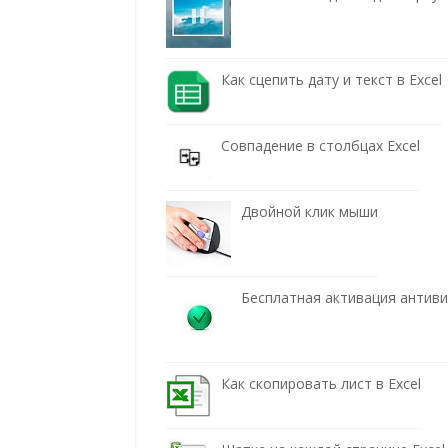
Как сцепить дату и текст в Excel
Совпадение в столбцах Excel
Двойной клик мыши
Бесплатная активация антив
Как скопировать лист в Excel