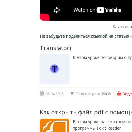
Как скача
Не забудьте поделиться ссылкой на статью 
Translator)
В этом уроке поговорим о пр
06.04.2015
Просмотров: 68435
Виде
Как открыть файл pdf с помощ
В этом уроке рассмотрим во
программы Foxit Reader.