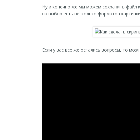
Ну и конечно же мы можем сохранить файл к 
на выбор есть несколько форматов картинки: j
Если у вас все же остались вопросы, то мо