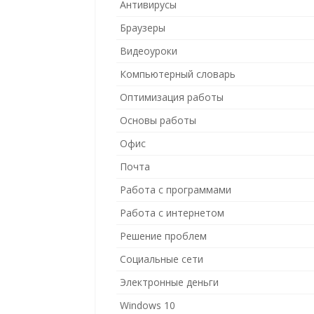
Антивирусы
Браузеры
Видеоуроки
Компьютерный словарь
Оптимизация работы
Основы работы
Офис
Почта
Работа с программами
Работа с интернетом
Решение проблем
Социальные сети
Электронные деньги
Windows 10