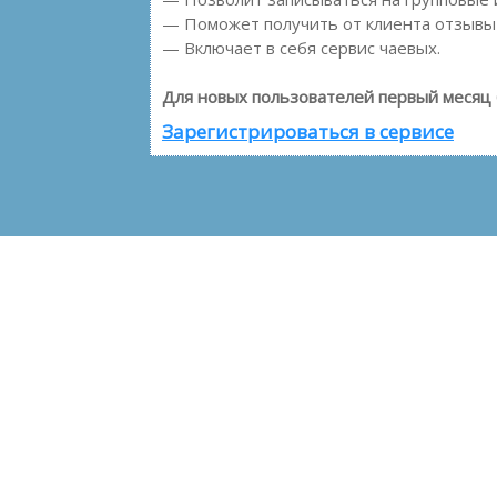
— Поможет получить от клиента отзывы о
— Включает в себя сервис чаевых.
Для новых пользователей первый месяц 
Зарегистрироваться в сервисе