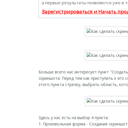
а первые результаты появляются уже в т
Зарегистрироваться и Начать пр
Больше всего нас интересует пункт "Создать
скриншота. Перед тем как приступить к его
этого пункта стрелку, выбрать область, кот
Здесь у нас есть на выбор 4 пункта:
1. Произвольная форма - Создание скриншо