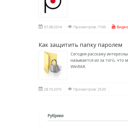
07.08.2014
Просмотров: 7100
Видео
Как защитить папку паролем
Сегодня расскажу интересн
называется из за того, что
WinRAR.
28.10.2015
Просмотров: 2530
Рубрики