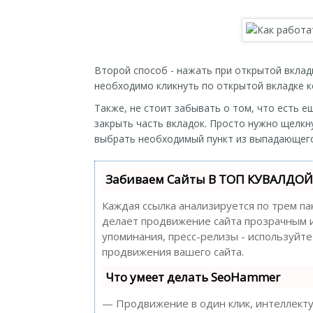
Второй способ - нажать при открытой вкла
необходимо кликнуть по открытой вкладке 
Также, не стоит забывать о том, что есть 
закрыть часть вкладок. Просто нужно щелкн
выбрать необходимый пункт из выпадающег
Забиваем Сайты В ТОП КУВАЛДОЙ 
Каждая ссылка анализируется по трем па
делает продвижение сайта прозрачным и 
упоминания, пресс-релизы - используйт
продвижения вашего сайта.
Что умеет делать SeoHammer
— Продвижение в один клик, интеллекту