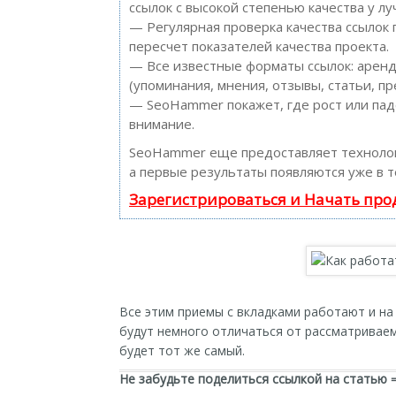
ссылок с высокой степенью качества у л
— Регулярная проверка качества ссылок
пересчет показателей качества проекта.
— Все известные форматы ссылок: аренд
(упоминания, мнения, отзывы, статьи, пр
— SeoHammer покажет, где рост или пад
внимание.
SeoHammer еще предоставляет технол
а первые результаты появляются уже в т
Зарегистрироваться и Начать пр
Все этим приемы с вкладками работают и на 
будут немного отличаться от рассматриваем
будет тот же самый.
Не забудьте поделиться ссылкой на статью 