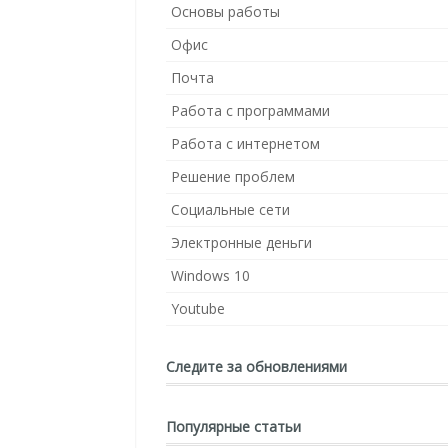
Основы работы
Офис
Почта
Работа с программами
Работа с интернетом
Решение проблем
Социальные сети
Электронные деньги
Windows 10
Youtube
Следите за обновлениями
Популярные статьи