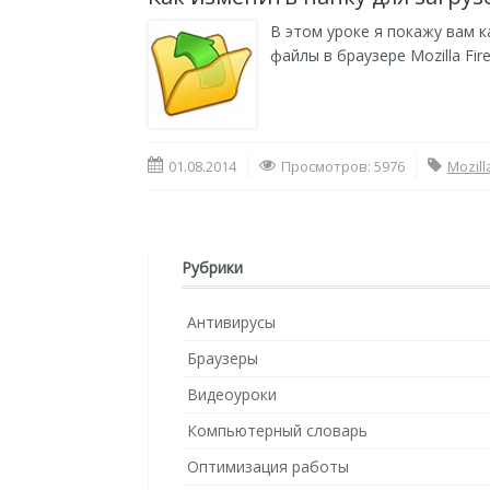
В этом уроке я покажу вам к
файлы в браузере Mozilla Fire
01.08.2014
Просмотров: 5976
Mozill
Рубрики
Антивирусы
Браузеры
Видеоуроки
Компьютерный словарь
Оптимизация работы