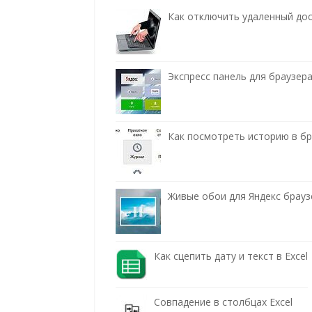
Как отключить удаленный до
Экспресс панель для браузера
Как посмотреть историю в бра
Живые обои для Яндекс брауз
Как сцепить дату и текст в Excel
Совпадение в столбцах Excel