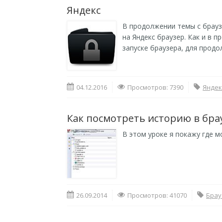
Яндекс
В продолжении темы с брауз
на Яндекс браузер. Как и в
запуске браузера, для прод
04.12.2016
Просмотров: 7390
Яндек
Как посмотреть историю в бра
В этом уроке я покажу где 
26.09.2014
Просмотров: 41070
Брау