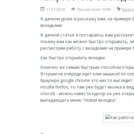
11.07.2014
Просмотров: 5589
Брауз
В данном уроке я расскажу вам, на примере
вкладками.
В данной статье я постараюсь вам рассказат
покажу вам как можно быстро открывать, лис
рассмотрим работу с вкладками на примере 
Как быстро открывать вкладки
Конечно же самым быстрым способом откры
Вторым на очереди идет клик мышкой по спе
браузера google chrome это место выглядит к
mozilla firefox, то там уже будет иконка в 
способ - можно навести курсор на уже откры
выпадающего меню "Новая вкладка".