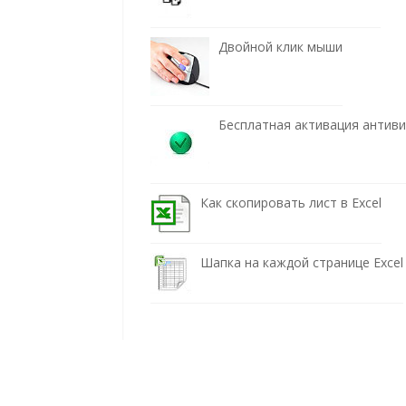
Двойной клик мыши
Бесплатная активация антив
Как скопировать лист в Excel
Шапка на каждой странице Excel