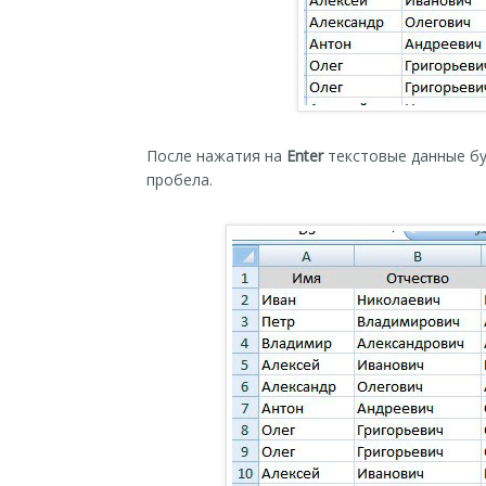
После нажатия на
Enter
текстовые данные бу
пробела.