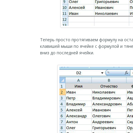
Теперь просто протягиваем формулу на оста
клавишей мыши по ячейке с формулой и тяне
вниз до последней ячейки.