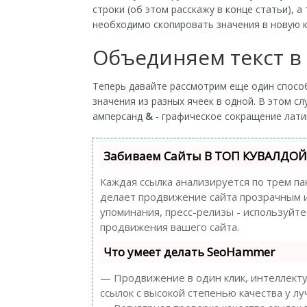
строки (об этом расскажу в конце статьи), а
необходимо скопировать значения в новую 
Объединяем текст в
Теперь давайте рассмотрим еще один спос
значения из разных ячеек в одной. В этом с
амперсанд
&
- графическое сокращение латин
Забиваем Сайты В ТОП КУВАЛДОЙ 
Каждая ссылка анализируется по трем па
делает продвижение сайта прозрачным и 
упоминания, пресс-релизы - используйт
продвижения вашего сайта.
Что умеет делать SeoHammer
— Продвижение в один клик, интеллекту
ссылок с высокой степенью качества у л