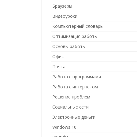
Браузеры
Видеоуроки
Компьютерный словарь
Оптимизация работы
Основы работы
Офис
Почта
Работа с программами
Работа с интернетом
Решение проблем
Социальные сети
Электронные деньги
Windows 10