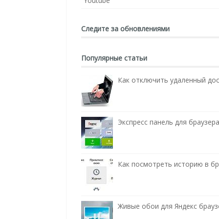
Youtube
Следите за обновлениями
Популярные статьи
Как отключить удаленный до
Экспресс панель для браузера
Как посмотреть историю в бра
Живые обои для Яндекс брауз