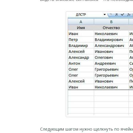
Следующим шагом нужно щелкнуть по ячейке,