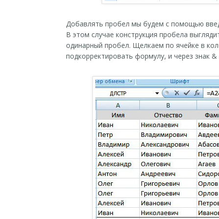
Добавлять пробел мы будем с помощью введ
В этом случае конструкция пробела выгляд
одинарный пробел. Щелкаем по ячейке в ко
подкорректировать формулу, и через знак &