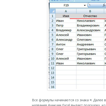
Все формулы начинаются со знака
=
. Далее 
названия функции Excel выдает подсказку, 