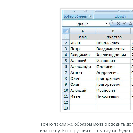
Точно таким же образом можно вводить доп
или точку. Конструкция в этом случае будет