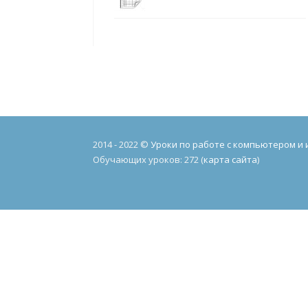
2014 - 2022 ©
Уроки по работе с компьютером и
Обучающих уроков: 272 (
карта сайта
)