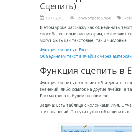
Сцепить)
18.11.2015
Просмотров: 67850
Excel
В этом уроке расскажу как объединить текст
способа, которые рассмотрим, позволяют сц
могут быть как текстовые, так и числовые.
Функция сцепить в Excel
Объединяем текст в ячейках через амперсан
Функция сцепить в E
Функция сцепить позволяет объединить в ед
значений, либо ссылок на другие ячейки, а 
Рассматривать будем на примере.
Задача: Есть таблица с колонками Имя, Отч
этих значений. По сути нужно объединить вс