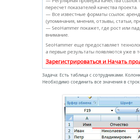
— Регулярная проверка качества ссылок
пересчет показателей качества проекта.
— Все известные форматы ссылок: аренд
(упоминания, мнения, отзывы, статьи, пр
— SeoHammer покажет, где рост или пад
внимание.
SeoHammer еще предоставляет технол
а первые результаты появляются уже в т
Зарегистрироваться и Начать пр
Задача: Есть таблица с сотрудниками. Колон
Необходимо соединить все значения в строк