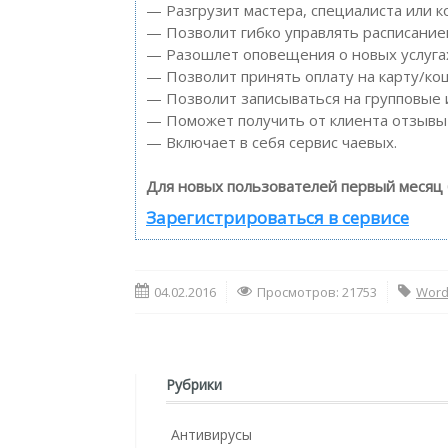
— Разгрузит мастера, специалиста или к
— Позволит гибко управлять расписанием
— Разошлет оповещения о новых услугах
— Позволит принять оплату на карту/ко
— Позволит записываться на групповые 
— Поможет получить от клиента отзывы о
— Включает в себя сервис чаевых.
Для новых пользователей первый месяц 
Зарегистрироваться в сервисе
04.02.2016
Просмотров: 21753
Wor
Рубрики
Антивирусы