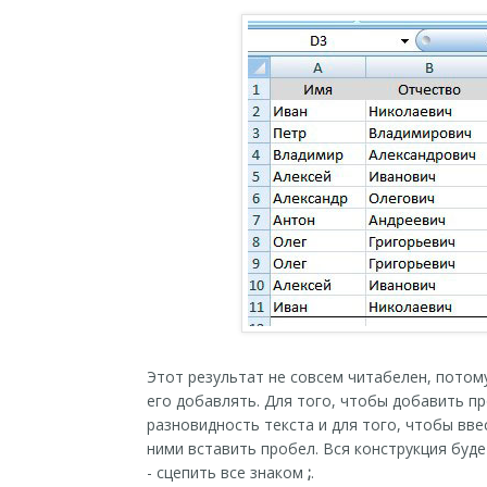
Этот результат не совсем читабелен, потом
его добавлять. Для того, чтобы добавить п
разновидность текста и для того, чтобы вве
ними вставить пробел. Вся конструкция буд
- сцепить все знаком
;
.