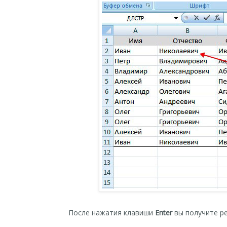
После нажатия клавиши
Enter
вы получите ре