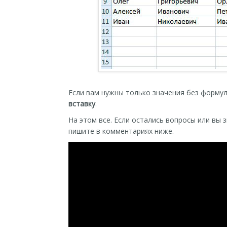
Если вам нужны только значения без формул
вставку
.
На этом все. Если остались вопросы или вы
пишите в комментариях ниже.