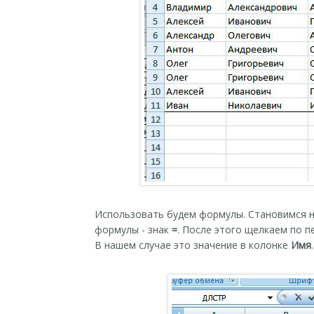
Использовать будем формулы. Становимся н
формулы - знак
=
. После этого щелкаем по п
В нашем случае это значение в колонке
Имя
.