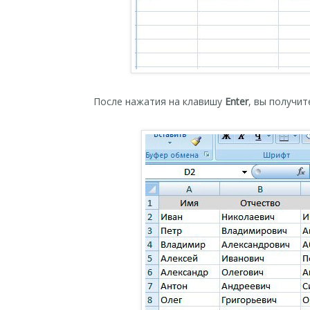
После нажатия на клавишу
Enter
, вы получи