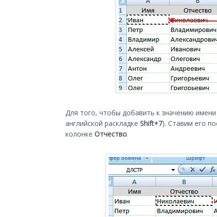
Для того, чтобы добавить к значению имени
английской раскладке
Shift+7
). Ставим его п
колонке
Отчество
.