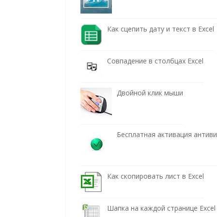
Как сцепить дату и текст в Excel
Совпадение в столбцах Excel
Двойной клик мыши
Бесплатная активация антив
Как скопировать лист в Excel
Шапка на каждой странице Excel