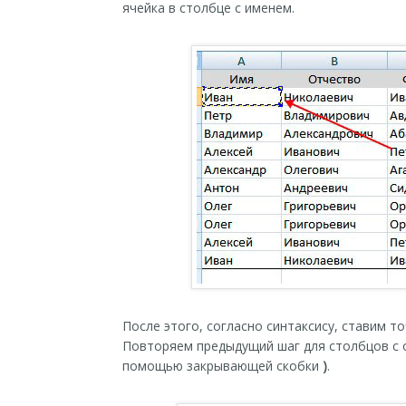
ячейка в столбце с именем.
После этого, согласно синтаксису, ставим т
Повторяем предыдущий шаг для столбцов с 
помощью закрывающей скобки
)
.